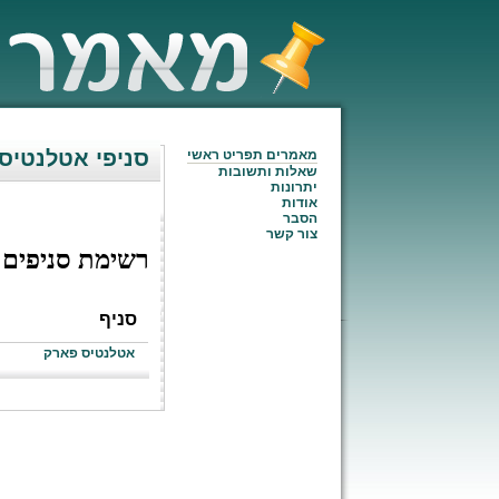
סניפי אטלנטיס
מאמרים תפריט ראשי
שאלות ותשובות
יתרונות
אודות
הסבר
צור קשר
רשימת סניפים
סניף
אטלנטיס פארק