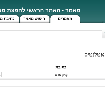
מאמר - האתר הראשי להפצת מאמ
מאמרים
חיפוש מאמר
כתיבת מ
אטלנטיס
כתובת
קניון ארנה
א