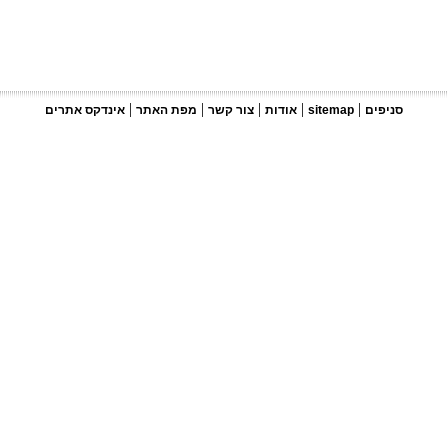
|
|
|
|
|
סניפים
sitemap
אודות
צור קשר
מפת האתר
אינדקס אתרים