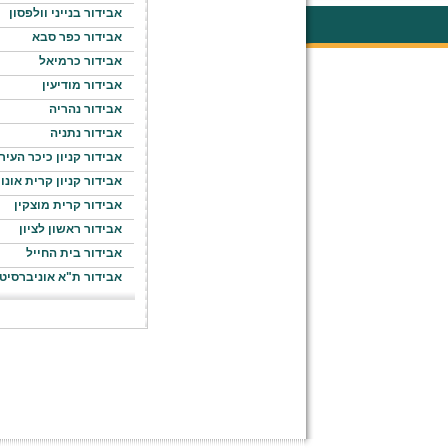
אבידור בנייני וולפסון
אבידור כפר סבא
אבידור כרמיאל
אבידור מודיעין
אבידור נהריה
אבידור נתניה
אבידור קניון כיכר העיר
אבידור קניון קרית אונו
אבידור קרית מוצקין
אבידור ראשון לציון
אבידור בית החייל
אבידור ת"א אוניברסיט