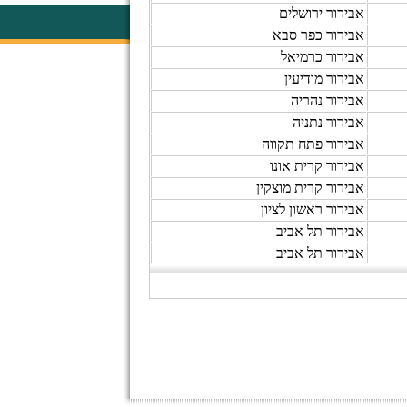
אבידור ירושלים
אבידור כפר סבא
אבידור כרמיאל
אבידור מודיעין
אבידור נהריה
אבידור נתניה
אבידור פתח תקווה
אבידור קרית אונו
אבידור קרית מוצקין
אבידור ראשון לציון
אבידור תל אביב
אבידור תל אביב