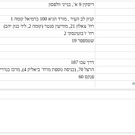
דיסקין 9 א’, בנייני וולפסון
קניון לב העיר , מורד הגיא 100 כרמיאל קומה 1
רח’ צאלון 21, מודיעין סנטר (קומה 2, ליד בנק יהב)
רח’ ז’בוטינסקי 2
שטמפפר 19
דרך עכו 187
הרצל 70, (כניסה נוספת מרח’ ביאליק 4), מרכז בנדרי
פנקס 60
ה