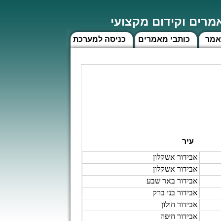
רים וקידום מקצועי
אמר
כותבי מאמרים
כניסה למערכת
עיר
אבידור אשקלון
אבידור אשקלון
אבידור באר שבע
אבידור בני ברק
אבידור חולון
אבידור חיפה