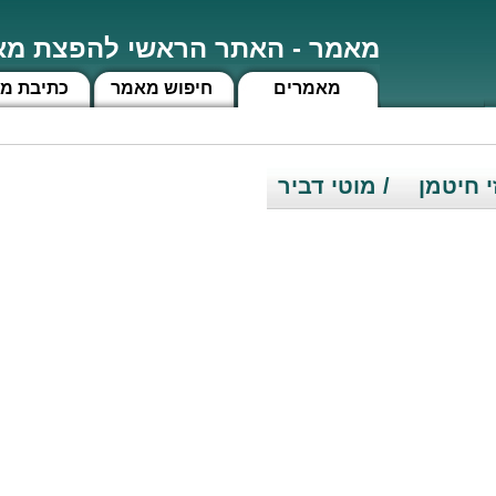
מאמר - האתר הראשי להפצת מאמ
מאמרים
חיפוש מאמר
כתיבת מ
י חיטמן
/ מוטי דביר