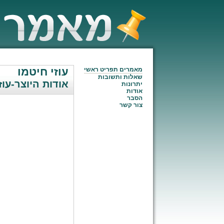
עוזי חיטמן
מאמרים תפריט ראשי
שאלות ותשובות
אודות היוצר-עוז
יתרונות
אודות
הסבר
צור קשר