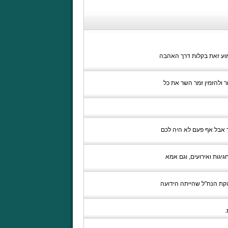
שמוע זאת בקלות דרך האהבה
ור ולהזמין זמר השר את כל
 אבל אף פעם לא היה לכם
יגות ואירועים, וגם אמא
הקת הנח"ל שהייתה הידועה
.